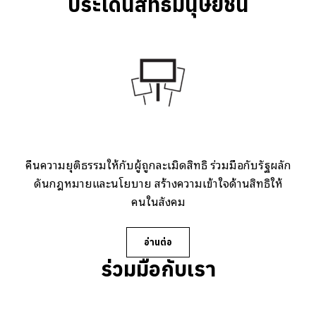
ประเด็นสิทธิมนุษยชน
คืนความยุติธรรมให้กับผู้ถูกละเมิดสิทธิ ร่วมมือกับรัฐผลัก
ดันกฎหมายและนโยบาย สร้างความเข้าใจด้านสิทธิให้
คนในสังคม
อ่านต่อ
ร่วมมือกับเรา