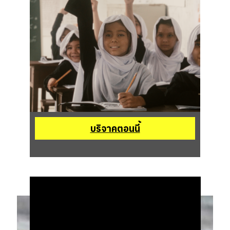
บริจาคตอนนี้