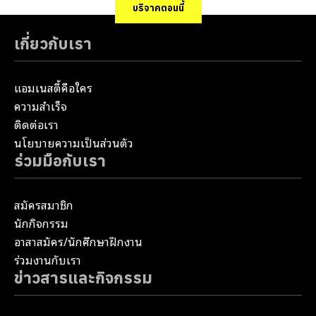
บริจาคตอนนี้
เกี่ยวกับเรา
แอมเนสตี้คือใคร
ความสำเร็จ
ติดต่อเรา
นโยบายความเป็นส่วนตัว
ร่วมมือกับเรา
สมัครสมาชิก
นักกิจกรรม
อาสาสมัคร/นักศึกษาฝึกงาน
ร่วมงานกับเรา
ข่าวสารและกิจกรรม