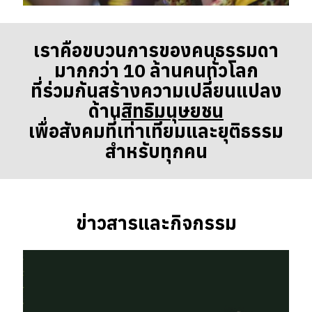
เราคือขบวนการของคนธรรมดา
มากกว่า 10 ล้านคนทั่วโลก
ที่ร่วมกันสร้างความเปลี่ยนแปลง
ด้าน
สิทธิมนุษยชน
เพื่อสังคมที่เท่าเทียมและยุติธรรม
สำหรับทุกคน
ข่าวสารและกิจกรรม