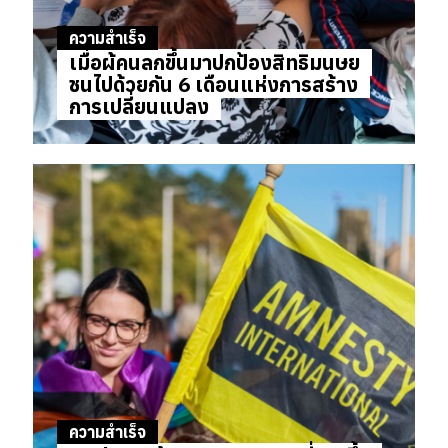
ความสำเร็จ
เมื่อผู้คนลุกขึ้นมาปกป้องสิทธิมนุษย
ชนไปด้วยกัน 6 เดือนแห่งการสร้าง
การเปลี่ยนแปลง
ความสำเร็จ