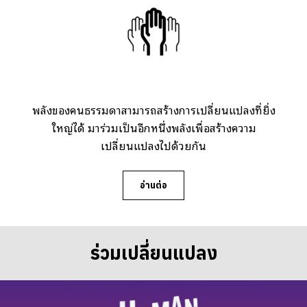
พลังของคนธรรมดาสามารถสร้างการเปลี่ยนแปลงที่ยิ่ง
ใหญ่ได้ มาร่วมเป็นอีกหนึ่งพลังเพื่อสร้างความ
เปลี่ยนแปลงไปด้วยกัน
อ่านต่อ
ร่วมเปลี่ยนแปลง