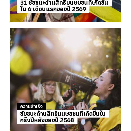
31 ชัยชนะด้านสิทธิมนุษยชนที่เกิดขึ้น
ใน 6 เดือนแรกของปี 2569
ความสำเร็จ
ชัยชนะด้านสิทธิมนุษยชนที่เกิดขึ้นใน
ครึ่งปีหลังของปี 2568