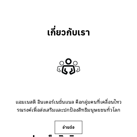
เกี่ยวกับเรา
แอมเนสตี้ อินเตอร์เนชั่นแนล คือกลุ่มคนที่เคลื่อนไหว
รณรงค์เพื่อส่งเสริมและปกป้องสิทธิมนุษยชนทั่วโลก
อ่านต่อ