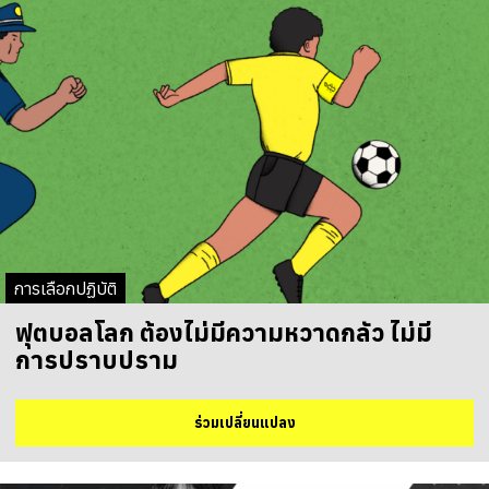
การเลือกปฏิบัติ
ฟุตบอลโลก ต้องไม่มีความหวาดกลัว ไม่มี
การปราบปราม
ร่วมเปลี่ยนแปลง