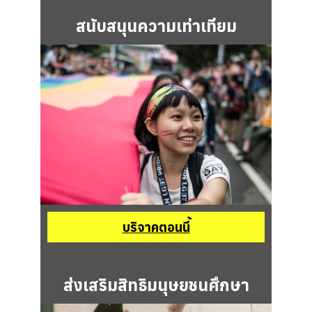
สนับสนุนความเท่าเทียม
บริจาคตอนนี้
ส่งเสริมสิทธิมนุษยชนศึกษา