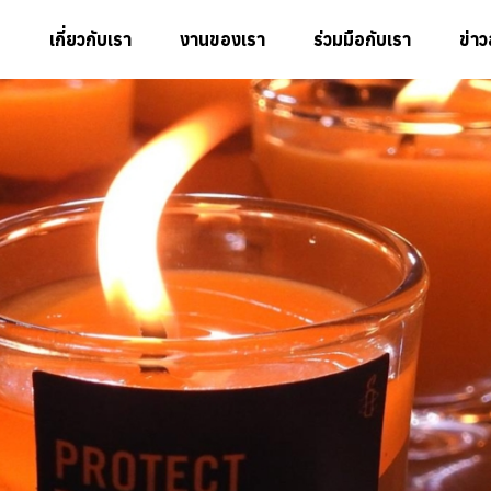
เกี่ยวกับเรา
งานของเรา
ร่วมมือกับเรา
ข่า