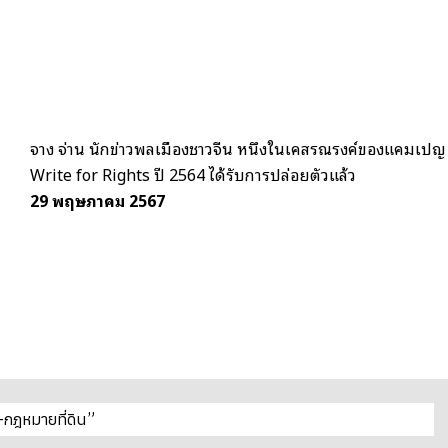
จาง จ่าน นักข่าวพลเมืองชาวจีน หนึ่งในเคสรณรงค์ของแคมเปญ
Write for Rights ปี 2564 ได้รับการปล่อยตัวแล้ว
29 พฤษภาคม 2567
-กฎหมายที่ดิน”