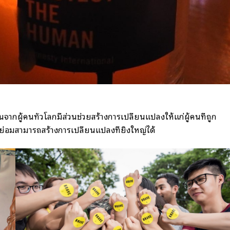
กผู้คนทั่วโลกมีส่วนช่วยสร้างการเปลี่ยนแปลงให้แก่ผู้คนที่ถูก
นย่อมสามารถสร้างการเปลี่ยนแปลงที่ยิ่งใหญ่ได้