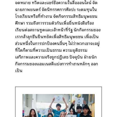
จดหมาย ทวีตและแชร์ข้อความในสื่อออนไลน์ จัด
ฉายภาพยนตร์ จัดนิทรรศการศิลปะ ระดมทุนใน
โรงเรียนหรือที่ทำงาน จัดกิจกรรมสิทธิมนุษยชน
ศึกษา รวมถึงการรวมตัวกันเพื่อยื่นหนังสือร้อง
เรียนต่อสถานทูตและเจ้าหน้าที่รัฐ นักกิจกรรมของ
เรากล้าลุกขึ้นยืนหยัดเพื่อสิทธิมนุษยชน เพื่อเป็น
ส่วนหนึ่งในการปกป้องคนอื่นๆ ไม่ว่าพวกเขาจะอยู่
ที่ใดก็ตามที่ความเป็นธรรม ความยุติธรรม
เสรีภาพและความจริงถูกปฏิเสธ ปัจจุบัน ฝ่ายนัก
กิจกรรมของแอมเนสตี้แบ่งการทำงานหลักๆ ออก
เป็น