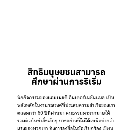
สิทธิมนุษยชนสามารถ
ศึกษาผ่านการริเริ่ม
นักกิจกรรมของแอมเนสตี้ อินเตอร์เนชั่นแนล เป็น
พลังหลักในงานรณรงค์ที่ประสบความสำเร็จของเรา
ตลอดกว่า 60 ปีที่ผ่านมา คนธรรมดามากมายได้
รวมตัวกันทำสิ่งเล็กๆ บางอย่างที่ไม่ได้เหนือบ่ากว่า
แรงของพวกเขา ทั้งการลงชื่อในข้อเรียกร้อง เขียน