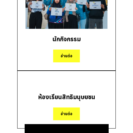
นักกิจกรรม
อ่านต่อ
ห้องเรียนสิทธิมนุษยชน
อ่านต่อ