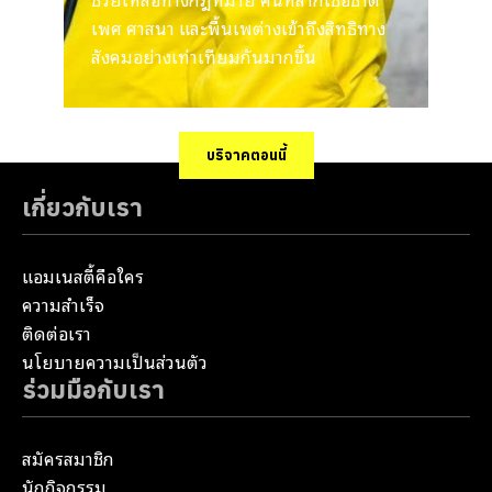
เพศ ศาสนา และพื้นเพต่างเข้าถึงสิทธิทาง
สังคมอย่างเท่าเทียมกันมากขึ้น
บริจาคตอนนี้
เกี่ยวกับเรา
แอมเนสตี้คือใคร
ความสำเร็จ
ติดต่อเรา
นโยบายความเป็นส่วนตัว
ร่วมมือกับเรา
สมัครสมาชิก
นักกิจกรรม