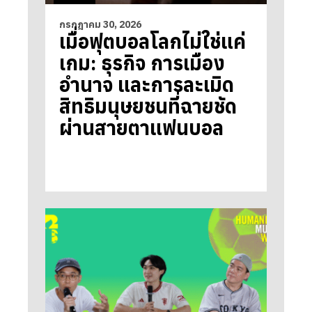
กรกฎาคม 30, 2026
เมื่อฟุตบอลโลกไม่ใช่แค่
เกม: ธุรกิจ การเมือง
อำนาจ และการละเมิด
สิทธิมนุษยชนที่ฉายชัด
ผ่านสายตาแฟนบอล