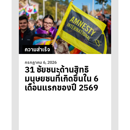
ความสำเร็จ
กรกฎาคม 6, 2026
31 ชัยชนะด้านสิทธิ
มนุษยชนที่เกิดขึ้นใน 6
เดือนแรกของปี 2569