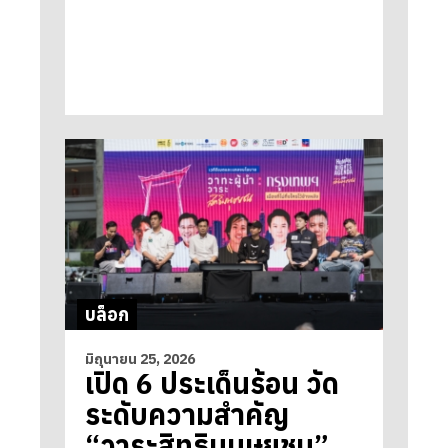
บล็อก
มิถุนายน 25, 2026
เปิด 6 ประเด็นร้อน วัด
ระดับความสำคัญ
“วาระสิทธิมนุษยชน”