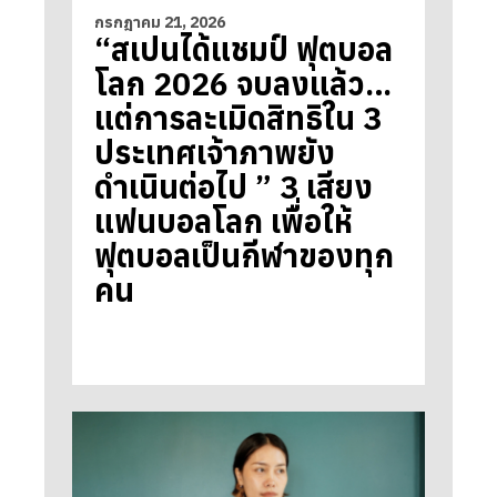
กรกฎาคม 21, 2026
“สเปนได้แชมป์ ฟุตบอล
โลก 2026 จบลงแล้ว…
แต่การละเมิดสิทธิใน 3
ประเทศเจ้าภาพยัง
ดำเนินต่อไป ” 3 เสียง
แฟนบอลโลก เพื่อให้
ฟุตบอลเป็นกีฬาของทุก
คน