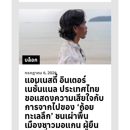
บล็อก
กรกฎาคม 6, 2026
แอมเนสตี้ อินเตอร์
เนชั่นแนล ประเทศไทย
ขอแสดงความเสียใจกับ
การจากไปของ ‘ก้อย
ทะเลลึก’ ชนเผ่าพื้น
เมืองชาวมอแกน ผู้ยืน