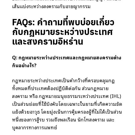
เส้นแบ่งระหว่างสงครามกับอาชญากรรม
FAQs: คำถามที่พบบ่อยเกี่ยว
กับกฎหมายระหว่างประเทศ
และสงครามอิหร่าน
Q: กฎหมายระหว่างประเทศและกฎหมายสงครามต่าง
กันอย่างไร?
กฎหมายระหว่างประเทศเป็นคำกว้างที่ครอบคลุมกฎ
ทั้งหมดที่ประเทศต้องปฏิบัติต่อกัน ส่วนกฎหมาย
สงคราม หรือ กฎหมายมนุษยธรรมระหว่างประเทศ (IHL)
เป็นส่วนย่อยที่ใช้บังคับโดยเฉพาะในยามที่เกิดความขัด
แย้งด้วยอาวุธ โดยมุ่งเน้นการคุ้มครองผู้ที่ไม่ได้เป็นส่วน
หนึ่งของการสู้รบ รวมถึงพลเรือน นักโทษสงคราม และ
บุคลากรทางการแพทย์