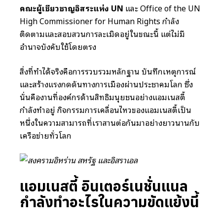
คณะผู้เชี่ยวชาญอิสระแห่ง UN
และ Office of the UN
High Commissioner for Human Rights กำลัง
ติดตามและสอบสวนการละเมิดอยู่ในขณะนี้ แต่ไม่มี
อำนาจบังคับใช้โดยตรง
สิ่งที่ทำได้จริงคือการรวบรวมหลักฐาน บันทึกเหตุการณ์
และสร้างแรงกดดันทางการเมืองผ่านประชาคมโลก ซึ่ง
นั่นคืองานที่องค์กรด้านสิทธิมนุษยชนอย่างแอมเนสตี้
กำลังทำอยู่ กิจกรรมการเคลื่อนไหวของแอมเนสตี้เป็น
หนึ่งในความสามารถที่เราสานต่อกันมาอย่างยาวนานกับ
เครือข่ายทั่วโลก
แอมเนสตี้ อินเตอร์เนชั่นแนล
กำลังทำอะไรในความขัดแย้งนี้