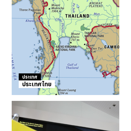
ประเทศ
ประเทศไทย