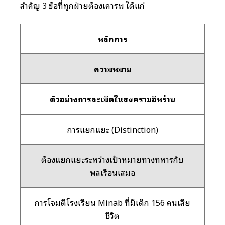
สำคัญ 3 ข้อที่ทุกฝ่ายต้องเคารพ ได้แก่
หลักการ
ความหมาย
ตัวอย่างการละเมิดในสงครามอิหร่าน
การแยกแยะ (Distinction)
ต้องแยกแยะระหว่างเป้าหมายทางทหารกับ
พลเรือนเสมอ
การโจมตีโรงเรียน Minab ที่มีเด็ก 156 คนเสีย
ชีวิต