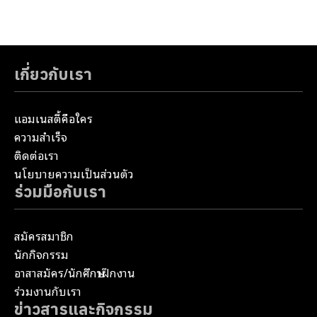
เกี่ยวกับเรา
แอมเนสตี้คือใคร
ความสำเร็จ
ติดต่อเรา
นโยบายความเป็นส่วนตัว
ร่วมมือกับเรา
สมัครสมาชิก
นักกิจกรรม
อาสาสมัคร/นักศึกษาฝึกงาน
ร่วมงานกับเรา
ข่าวสารและกิจกรรม