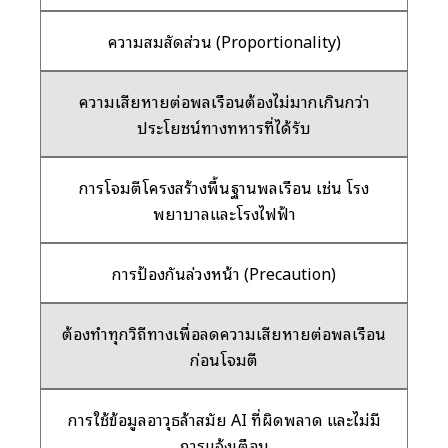
ความสมสัดส่วน (Proportionality)
ความเสียหายต่อพลเรือนต้องไม่มากเกินกว่า
ประโยชน์ทางทหารที่ได้รับ
การโจมตีโครงสร้างพื้นฐานพลเรือน เช่น โรง
พยาบาลและโรงไฟฟ้า
การป้องกันล่วงหน้า (Precaution)
ต้องทำทุกวิถีทางเพื่อลดความเสียหายต่อพลเรือน
ก่อนโจมตี
การใช้ข้อมูลอาวุธล้าสมัย AI ที่ผิดพลาด และไม่มี
การแจ้งเตือน