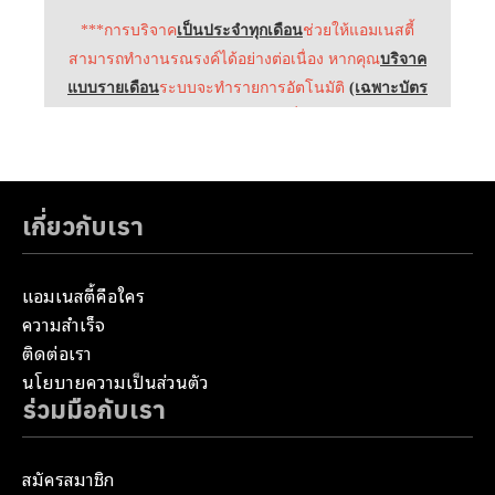
เกี่ยวกับเรา
แอมเนสตี้คือใคร
ความสำเร็จ
ติดต่อเรา
นโยบายความเป็นส่วนตัว
ร่วมมือกับเรา
สมัครสมาชิก