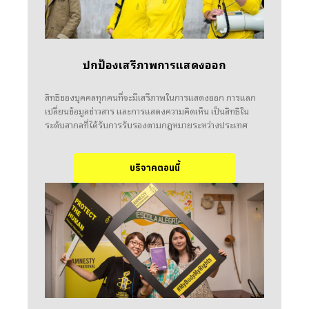
ปกป้องเสรีภาพการแสดงออก
สิทธิของบุคคลทุกคนที่จะมีเสรีภาพในการแสดงออก การแลก
เปลี่ยนข้อมูลข่าวสาร และการแสดงความคิดเห็น เป็นสิทธิใน
ระดับสากลที่ได้รับการรับรองตามกฎหมายระหว่างประเทศ
บริจาคตอนนี้