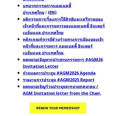
บทบาทกรรมการแอมเนสตี้
ประเทศไทย
/
(EN)
มติกรรมการเรื่องการใช้สิทธิและเสรีภาพของ
เจ้าหน้าที่และกรรมการของแอมเนสตี้ อินเตอร์
เนชั่นแนล ประเทศไทย
หลักเกณฑ์การมีส่วนร่วมทางการเมืองของเจ้า
หน้าที่และกรรมการ แอมเนสตี้ อินเตอร์
เนชั่นแนล ประเทศไทย
จดหมายเชิญจากประธานกรรมการ #AGM26
Invitation Letter
กำหนดการประชุม #AGM2026 Agenda
รายงานการประชุม #AGM2025 Report
จดหมายเชิญร่วมประชุมจากนายกสมาคม /
AGM Invitation letter from the Chair.
RENEW YOUR MEMERSHIP