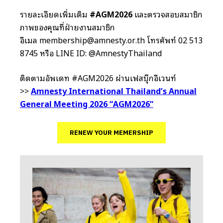
รายละเอียดเพิ่มเติม
#AGM2026
และตรวจสอบสมาชิก
ภาพของคุณที่ฝ่ายงานสมาชิก
อีเมล
membership@amnesty.or.th
โทรศัพท์ 02 513
8745 หรือ LINE ID: @AmnestyThailand
ติดตามอัพเดท #AGM2026 ผ่านเฟสบุ๊กอีเวนท์
>>
Amnesty International Thailand’s Annual
General Meeting 2026 “AGM2026”
RENEW YOUR MEMERSHIP