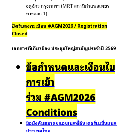
จตุจักร กรุงเทพฯ (MRT สถานีกำแพงเพชร
ทางออก 1)
ปิดรับ
ลงทะเบียน #AGM2026 / Registr
ation
Closed
เอกสารที่เกี่ยวข้อง ประชุมใหญ่สามัญประจำปี 2569
ข้อกำหนดและเงื่อนไข
การเข้า
ร่วม #AGM2026
Conditions
ข้อบังคับสมาคมแอมเนสตี้อินเตอร์เนชั่นแนล
ประเทศไทย