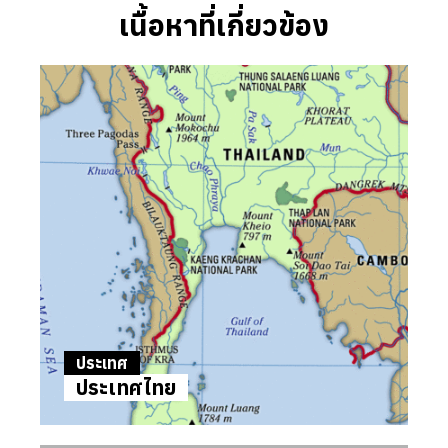
เนื้อหาที่เกี่ยวข้อง
ประเทศ
ประเทศไทย