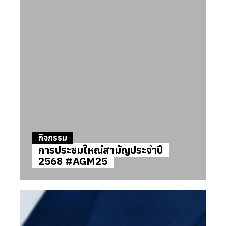
กิจกรรม
การประชุมใหญ่สามัญประจำปี
2568 #AGM25