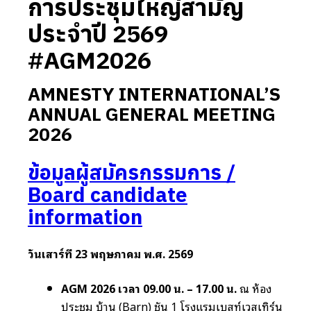
การประชุมใหญ่สามัญ
ประจำปี 2569
#AGM2026
AMNESTY INTERNATIONAL’S
ANNUAL GENERAL MEETING
202
6
ข้อมูลผู้สมัครกรรมการ /
Board candidate
information
วันเสาร์ที่ 23 พฤษภาคม พ.ศ. 2569
AGM 2026 เวลา 09.00 น. – 17.00 น.
ณ ห้อง
ประชุม บ้าน (Barn) ชั้น 1 โรงแรมเบสท์เวสเทิร์น