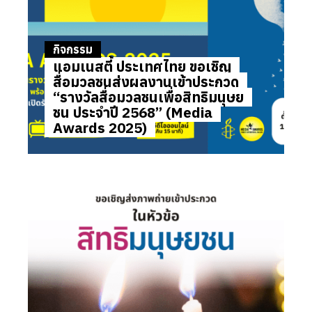
กิจกรรม
แอมเนสตี้ ประเทศไทย ขอเชิญ
สื่อมวลชนส่งผลงานเข้าประกวด
“รางวัลสื่อมวลชนเพื่อสิทธิมนุษย
ชน ประจำปี 2568” (Media
Awards 2025)